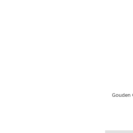
Gouden C