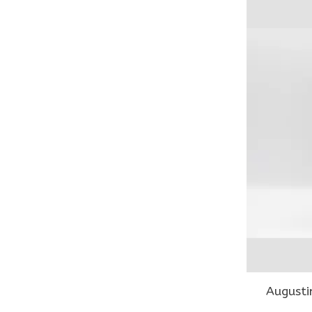
Augusti