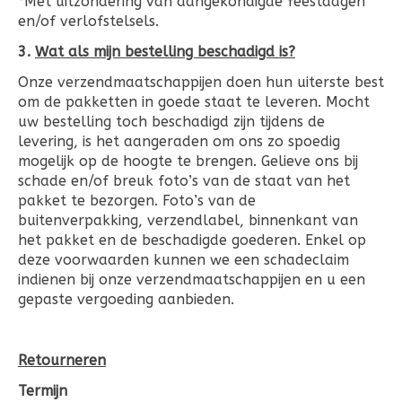
*Met uitzondering van aangekondigde feestdagen
en/of verlofstelsels.
3.
Wat als mijn bestelling beschadigd is?
Onze verzendmaatschappijen doen hun uiterste best
om de pakketten in goede staat te leveren. Mocht
uw bestelling toch beschadigd zijn tijdens de
levering, is het aangeraden om ons zo spoedig
mogelijk op de hoogte te brengen. Gelieve ons bij
schade en/of breuk foto’s van de staat van het
pakket te bezorgen. Foto’s van de
buitenverpakking, verzendlabel, binnenkant van
het pakket en de beschadigde goederen. Enkel op
deze voorwaarden kunnen we een schadeclaim
indienen bij onze verzendmaatschappijen en u een
gepaste vergoeding aanbieden.
Retourneren
Termijn