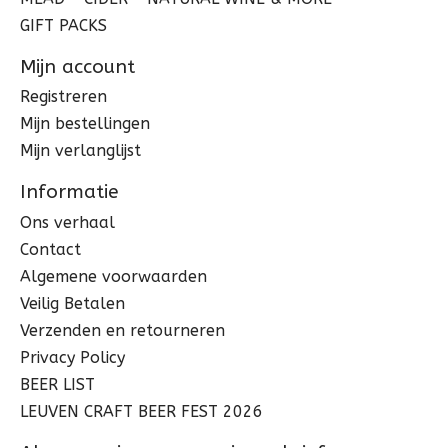
GIFT PACKS
Mijn account
Registreren
Mijn bestellingen
Mijn verlanglijst
Informatie
Ons verhaal
Contact
Algemene voorwaarden
Veilig Betalen
Verzenden en retourneren
Privacy Policy
BEER LIST
LEUVEN CRAFT BEER FEST 2026