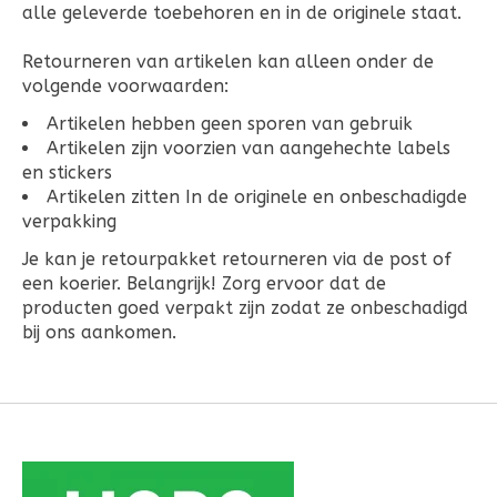
alle geleverde toebehoren en in de originele staat.
Retourneren van artikelen kan alleen onder de
volgende voorwaarden:
Artikelen hebben geen sporen van gebruik
Artikelen zijn voorzien van aangehechte labels
en stickers
Artikelen zitten In de originele en onbeschadigde
verpakking
Je kan je retourpakket retourneren via de post of
een koerier. Belangrijk! Zorg ervoor dat de
producten goed verpakt zijn zodat ze onbeschadigd
bij ons aankomen.