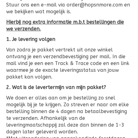
Stuur ons een e-mail via
order@hopsnmore.com
en
we bekijken wat mogelijk is.
Hierbij nog extra informatie m.b.t bestellingen die
we verzenden.
1. Je levering volgen
Van zodra je pakket vertrekt uit onze winkel
ontvang je een verzendbevestiging per mail. In die
mail vind je een een Track & Trace code en een link
waarmee je de exacte leveringsstatus van jouw
pakket kan volgen.
2. Wat is de levertermijn van mijn pakket?
We doen er alles aan om je bestelling zo snel
mogelijk bij je te krijgen. Zo streven er naar om elke
bestelling binnen de 4 dagen na betaalbevestiging
te verzenden. Afhankelijk van de
leveringmaatschappij zal deze dan binnen de 1-3
dagen later geleverd worden.