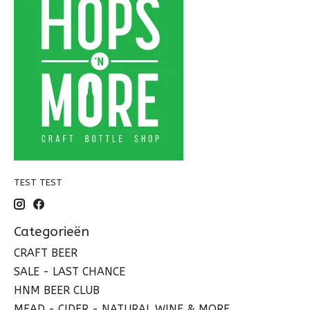
TEST TEST
Categorieën
CRAFT BEER
SALE - LAST CHANCE
HNM BEER CLUB
MEAD - CIDER - NATURAL WINE & MORE