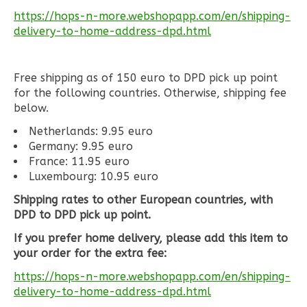
https://hops-n-more.webshopapp.com/en/shipping-
delivery-to-home-address-dpd.html
Free shipping as of 150 euro to DPD pick up point
for the following countries. Otherwise, shipping fee
below.
Netherlands: 9.95 euro
Germany: 9.95 euro
France: 11.95 euro
Luxembourg: 10.95 euro
Shipping rates to other European countries, with
DPD to DPD pick up point.
If you prefer home delivery, please add this item to
your order for the extra fee:
https://hops-n-more.webshopapp.com/en/shipping-
delivery-to-home-address-dpd.html