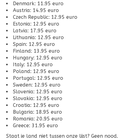
Denmark: 11.95 euro
Austria: 14.95 euro
Czech Republic: 12.95 euro
Estonia: 12.95 euro
Latvia: 17.95 euro
Lithuania: 12.95 euro
Spain: 12.95 euro
Finland: 13.95 euro
Hungary: 12.95 euro
Italy: 12.95 euro
Poland: 12.95 euro
Portugal: 12.95 euro
Sweden: 12.95 euro
Slovenia: 12.95 euro
Slovakia: 12.95 euro
Croatia: 12.95 euro
Bulgaria: 18.95 euro
Romania: 20.95 euro
Greece: 31.95 euro
Staat je land niet tussen onze lijst? Geen nood.