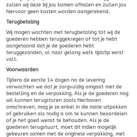
zullen wij deze bij jou komen afhalen en zullen jou
hiervoor geen kosten worden aangerekend.
Terugbetaling
Wij mogen wachten met terugbetaling tot wij de
goederen hebben teruggekregen of tot je hebt
aangetoond dat je de goederen hebt
teruggezonden, al naar gelang welk tijdstip eerst
valt.
Voorwaarden
Tijdens de eerste 14 dagen na de levering
verwachten we dat je zorgvuldig omgaat met de
bestelling en de verpakking. Als je de goederen nog
wil kunnen terugsturen zoals hierboven
omschreven, mag je ze enkel in die mate uitpakken
of gebruiken als nodig is om te kunnen beoordelen
of je het goed wenst te behouden. Als je de
goederen terugstuurt, moet dit indien mogelijk
gebeuren samen met de originele verpakking, met