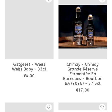
Gistgeest - Weiss
Chimay - Chimay
Weiss Baby - 33cl
Grande Réserve
Fermentée En
€4,00
Barriques - Bourbon
BA (2026) - 37.5cl
€17,00