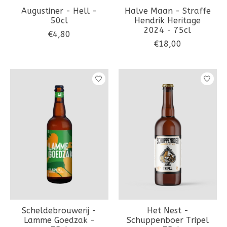
Augustiner - Hell -
Halve Maan - Straffe
50cl
Hendrik Heritage
2024 - 75cl
€4,80
€18,00
Scheldebrouwerij -
Het Nest -
Lamme Goedzak -
Schuppenboer Tripel