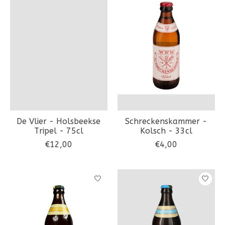
De Vlier - Holsbeekse
Schreckenskammer -
Tripel - 75cl
Kolsch - 33cl
€12,00
€4,00