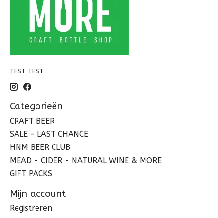
TEST TEST
Categorieën
CRAFT BEER
SALE - LAST CHANCE
HNM BEER CLUB
MEAD - CIDER - NATURAL WINE & MORE
GIFT PACKS
Mijn account
Registreren