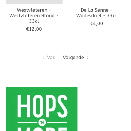
Westvleteren -
De La Senne -
Westvleteren Blond -
Wadesda 9 - 33cl
33cl
€4,00
€12,00
Vor.
Volgende