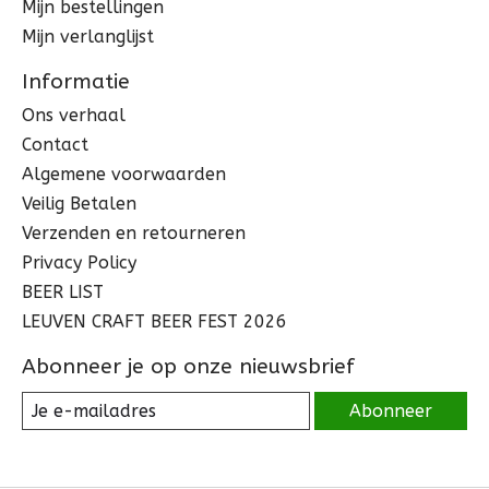
Mijn bestellingen
Mijn verlanglijst
Informatie
Ons verhaal
Contact
Algemene voorwaarden
Veilig Betalen
Verzenden en retourneren
Privacy Policy
BEER LIST
LEUVEN CRAFT BEER FEST 2026
Abonneer je op onze nieuwsbrief
Abonneer