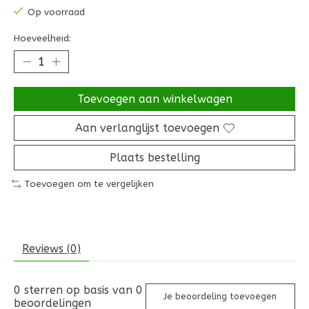
Op voorraad
Hoeveelheid:
Toevoegen aan winkelwagen
Aan verlanglijst toevoegen
Plaats bestelling
Toevoegen om te vergelijken
Reviews (0)
0
sterren op basis van
0
Je beoordeling toevoegen
beoordelingen