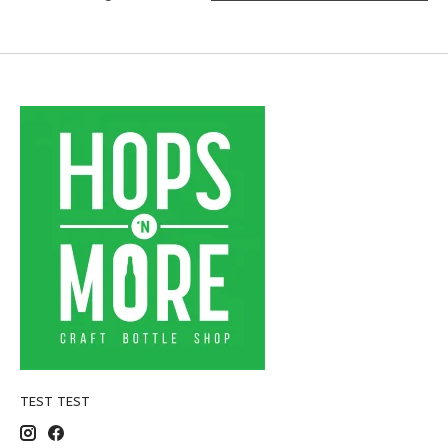
TEST TEST