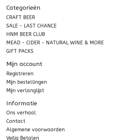
Categorieën
CRAFT BEER
SALE - LAST CHANCE
HNM BEER CLUB
MEAD - CIDER - NATURAL WINE & MORE
GIFT PACKS
Mijn account
Registreren
Mijn bestellingen
Mijn verlanglijst
Informatie
Ons verhaal
Contact
Algemene voorwaarden
Veilig Betalen